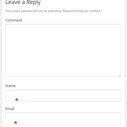
Leave a Reply
Your email address will not be published.
Required fields are marked
*
Comment
Name
*
Email
*