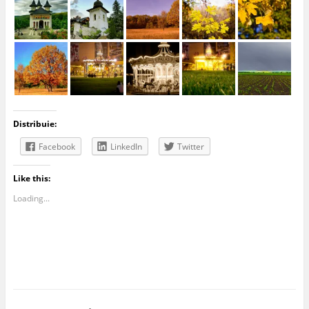
Distribuie:
Facebook
LinkedIn
Twitter
Like this:
Loading...