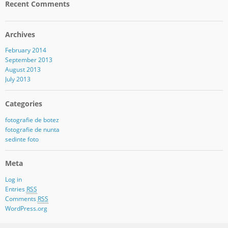
Recent Comments
Archives
February 2014
September 2013
August 2013
July 2013
Categories
fotografie de botez
fotografie de nunta
sedinte foto
Meta
Log in
Entries
RSS
Comments
RSS
WordPress.org