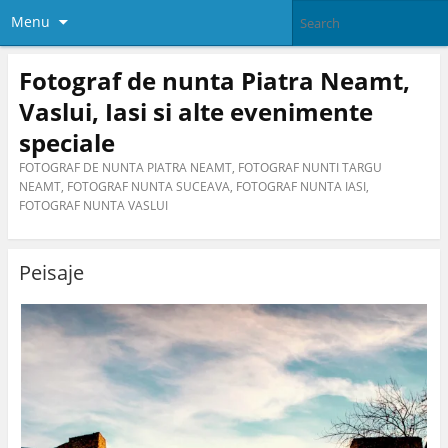
Menu
Fotograf de nunta Piatra Neamt,
Vaslui, Iasi si alte evenimente
speciale
FOTOGRAF DE NUNTA PIATRA NEAMT, FOTOGRAF NUNTI TARGU
NEAMT, FOTOGRAF NUNTA SUCEAVA, FOTOGRAF NUNTA IASI,
FOTOGRAF NUNTA VASLUI
Peisaje