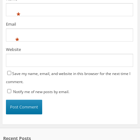
*
Email
*
Website
Save my name, email, and website in this browser for the next time I
comment.
Notify me of new posts by email.
Recent Posts