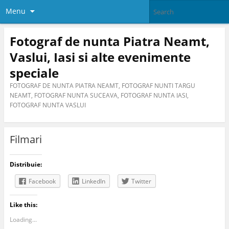
Menu
Fotograf de nunta Piatra Neamt,
Vaslui, Iasi si alte evenimente
speciale
FOTOGRAF DE NUNTA PIATRA NEAMT, FOTOGRAF NUNTI TARGU
NEAMT, FOTOGRAF NUNTA SUCEAVA, FOTOGRAF NUNTA IASI,
FOTOGRAF NUNTA VASLUI
Filmari
Distribuie:
Facebook
LinkedIn
Twitter
Like this:
Loading...