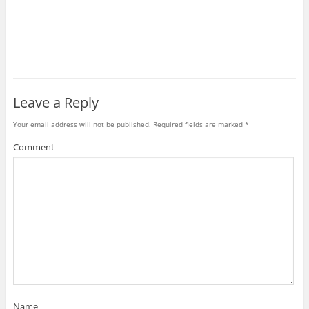
Leave a Reply
Your email address will not be published.
Required fields are marked
*
Comment
Name