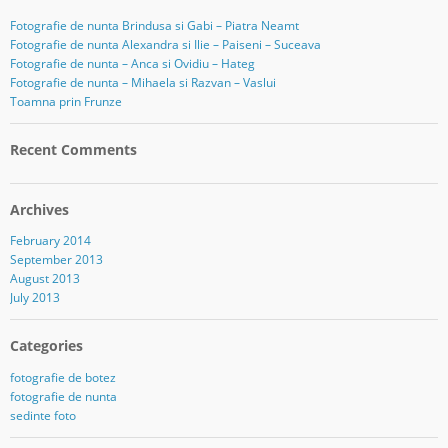
Fotografie de nunta Brindusa si Gabi – Piatra Neamt
Fotografie de nunta Alexandra si Ilie – Paiseni – Suceava
Fotografie de nunta – Anca si Ovidiu – Hateg
Fotografie de nunta – Mihaela si Razvan – Vaslui
Toamna prin Frunze
Recent Comments
Archives
February 2014
September 2013
August 2013
July 2013
Categories
fotografie de botez
fotografie de nunta
sedinte foto